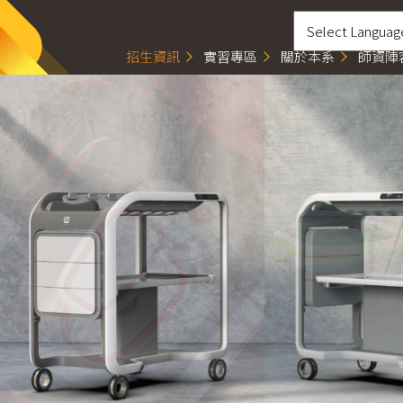
招生資訊
實習專區
關於本系
師資陣