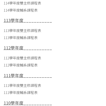
114學年度雙主修課程表
114學年度輔系課程表
113學年度
___________
113學年度雙主修課程表
113學年度輔系課程表
112學年度
___________
112學年度雙主修課程表
112學年度輔系課程表
111學年度
___________
111學年度雙主修課程表
111學年度輔系課程表
110學年度
___________