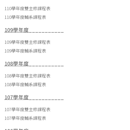
110學年度雙主修課程表
110學年度輔系課程表
109學年度
___________
109學年度雙主修課程表
109學年度輔系課程表
108學年度
___________
108學年度雙主修課程表
108學年度輔系課程表
107學年度
___________
107學年度雙主修課程表
107學年度輔系課程表