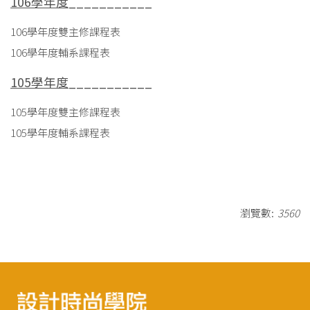
106學年度
___________
106學年度雙主修課程表
106學年度輔系課程表
105學年度
___________
105學年度雙主修課程表
105學年度輔系課程表
瀏覽數:
3560