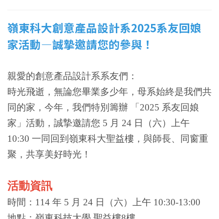
嶺東科大創意產品設計系2025系友回娘
家活動—誠摯邀請您的參與！
親愛的創意產品設計系系友們：
時光飛逝，無論您畢業多少年，母系始終是我們共
同的家，
今年，我們特別籌辦 「2025 系友回娘
家」活動，誠摯邀請您 5 月 24 日（六）上午
10:30 一同回到嶺東科大聖益樓，
與師長、同窗重
聚，共享美好時光！
活動資訊
時間：114 年 5 月 24 日（六）上午 10:30-13:00
地點：嶺東科技大學 聖益樓8樓