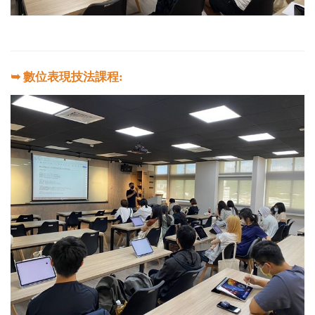
➥ 數位表現技法課程: