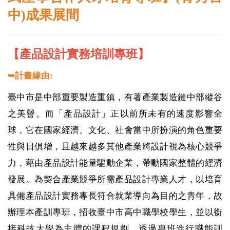
中)成果展間
【產品設計實務培訓專班】
➥
計畫緣由:
臺中市是中部重要製造重鎮，有著產業製造鏈中部縱谷
之美譽。而「產品設計」正以前所未有的速度影響全
球，它在國家經濟、文化、社會當中所扮演的角色重要
性與日俱增，且越來越多其他產業將設計視為核心競爭
力，藉由產品設計能量驅動企業，帶動國家整體的經濟
發展。為契合產業競爭所需產品設計專業人才，以培育
具備產品設計實務專長符合就業導向為目的之青年，故
辦理本產訓專班，招收臺中市高中職學校學生，並以銜
接科技大學為主體的課程規劃，透過專班進行職能訓