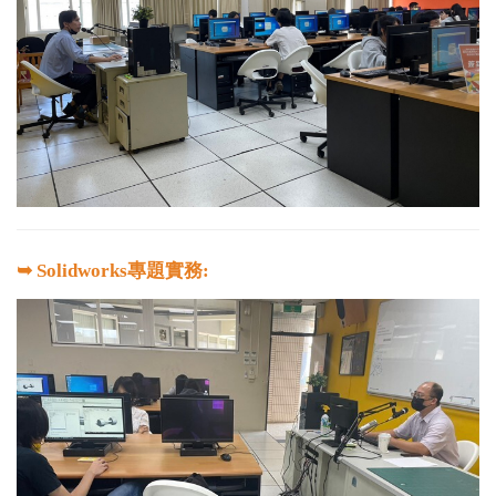
➥ Solidworks專題實務: