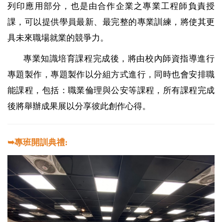
列印應用部分，也是由合作企業之專業工程師負責授
課，可以提供學員最新、最完整的專業訓練，將使其更
具未來職場就業的競爭力。
專業知識培育課程完成後，將由校內師資指導進行
專題製作，專題製作以分組方式進行，同時也會安排職
能課程，包括：職業倫理與公安等課程，所有課程完成
後將舉辦成果展以分享彼此創作心得。
➥專班開訓典禮: