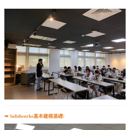
➥ Solidworks基本建模基礎: