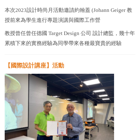
本次2023設計時尚月活動邀請約翰蓋 (Johann Geiger 教
授前來為學生進行專題演講與國際工作營
教授曾任曾任德國 Target Design 公司 設計總監，幾十年
累積下來的實務經驗為同學帶來各種最寶貴的經驗
【國際設計講座】活動