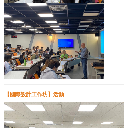
【國際設計工作坊】活動