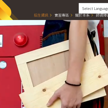
招生資訊
實習專區
關於本系
師資陣