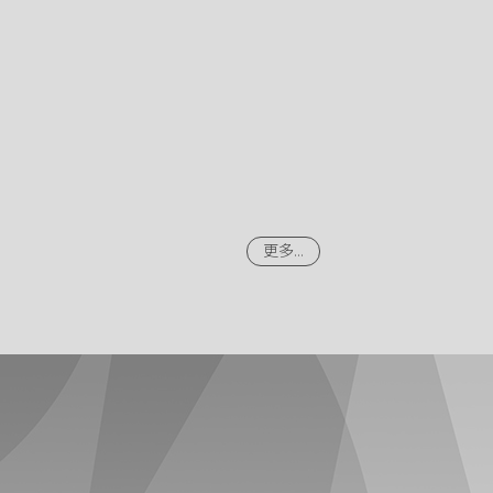
更多...