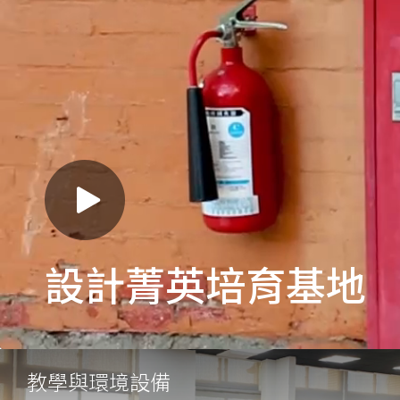
設計菁英培育基地
教學與環境設備