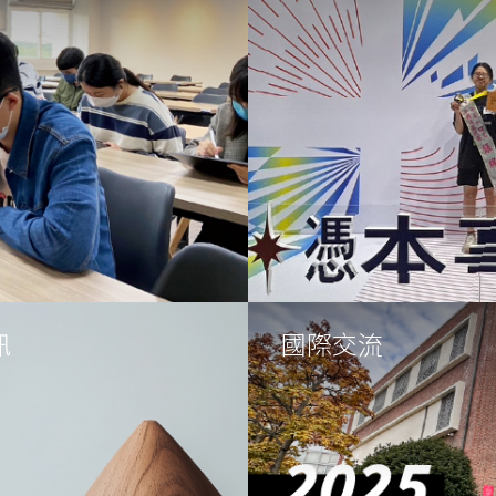
訊
國際交流