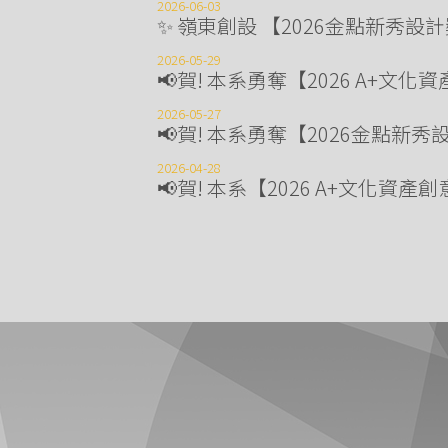
2026-06-03
✨ 嶺東創設 【2026金點新秀設
2026-05-29
📢賀! 本系勇奪【2026 A+文
2026-05-27
📢賀! 本系勇奪【2026金點新
2026-04-28
📢賀! 本系【2026 A+文化資產