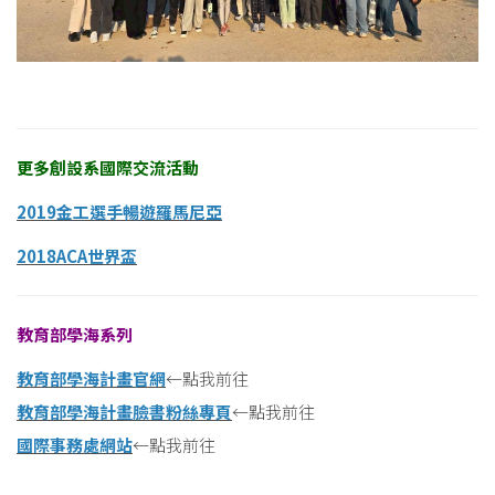
更多創設系國際交流活動
2019金工選手暢遊羅馬尼亞
2018ACA世界盃
教育部學海系列
教育部學海計畫官網
←點我前往
教育部學海計畫臉書粉絲專頁
←點我前往
國際事務處網站
←點我前往