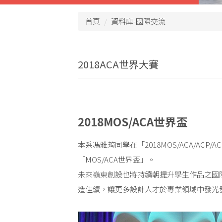
首頁
資料庫-國際交流
2018ACA世界大賽
2018MOS/ACA世界盃
本系馮雅筠同學在「2018MOS/ACA/AC
「MOS/ACA世界盃」。
未來嶺東創設也將持續朝提升學生作品之國
造佳績，讓更多設計人才於專業領域中發光