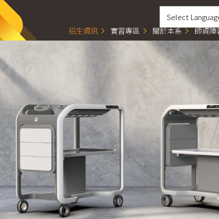
招生資訊
實習專區
關於本系
師資陣