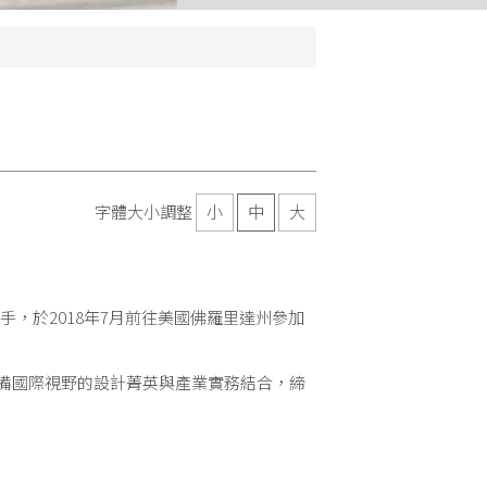
字體大小調整
小
中
大
表選手，於2018年7月前往美國佛羅里達州參加
備國際視野的設計菁英與產業實務結合，締