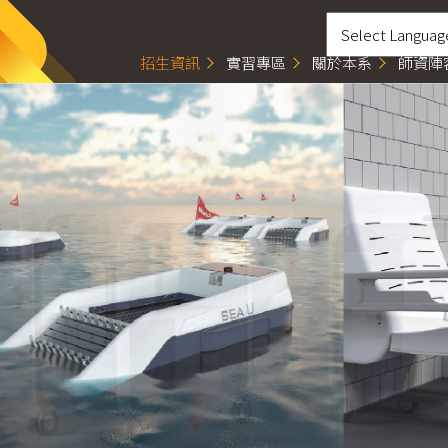
招生資訊
實習專區
關於本系
師資陣