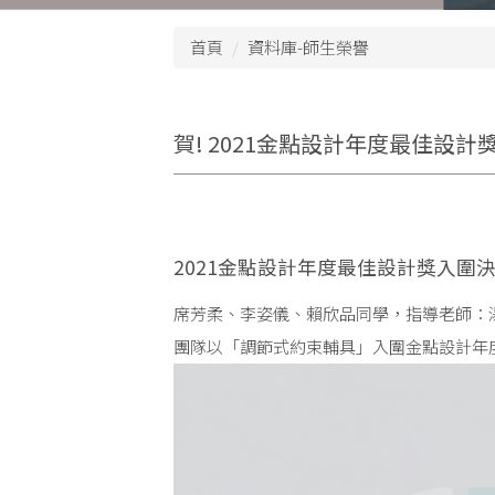
首頁
資料庫-師生榮譽
賀! 2021金點設計年度最佳設計
2021金點設計年度最佳設計獎入圍決
席芳柔、李姿儀、賴欣品同學，指導老師：
團隊以「調節式約束輔具」入圍金點設計年