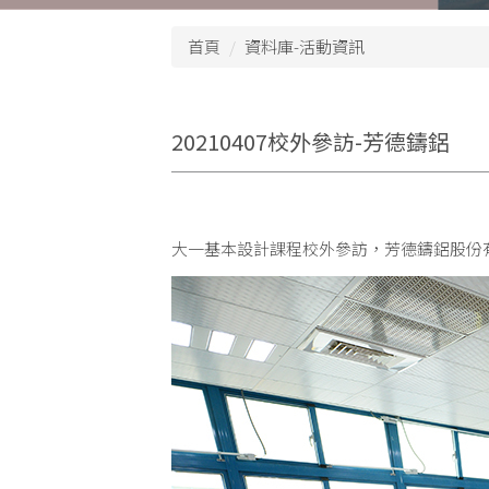
首頁
資料庫-活動資訊
20210407校外參訪-芳德鑄鋁
大一基本設計課程校外參訪，芳德鑄鋁股份