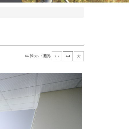
字體大小調整
小
中
大