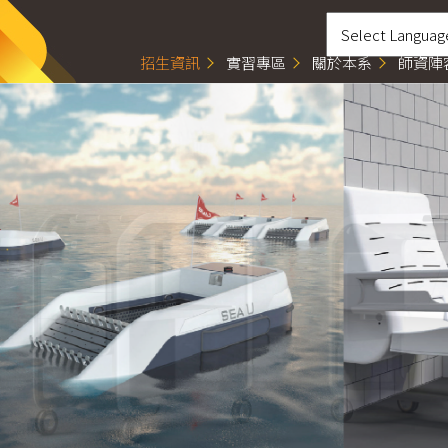
招生資訊
實習專區
關於本系
師資陣