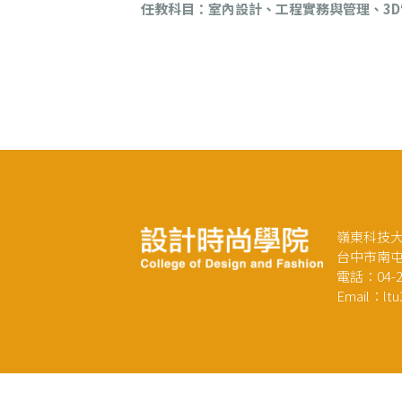
任教科目：
室內設計、工程實務與管理、3
嶺東科技大
台中市南屯
電話：04-23
Email：ltu