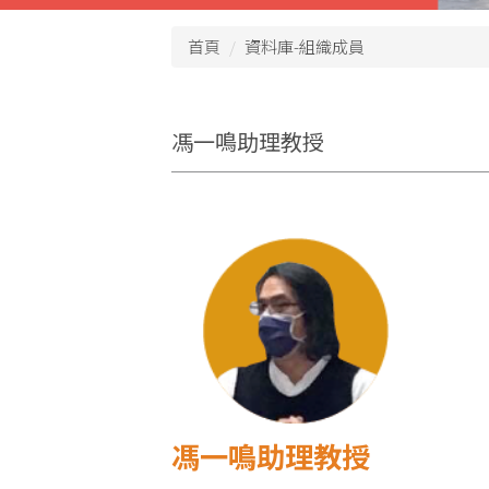
首頁
資料庫-組織成員
馮一鳴助理教授
馮一鳴助理教授