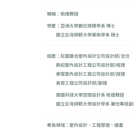
職稱：助理教授
學歷：亞洲大學數位媒體學系 博士
國立台灣師範大學美術學系 碩士
經歷：
紅圖整合室內設計公司設計部/主任
鼎紀室內設計工程公司設計部/經理
聿陞室內設計工程公司設計部/經理
長發工程公司設計部/副理
建國科技大學空間設計系 助理教授
國立台灣師範大學設計學系 兼任專技副
專長領域：
室內設計、工程管理、繪畫