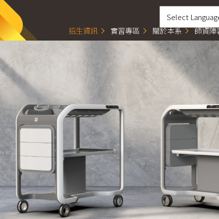
招生資訊
實習專區
關於本系
師資陣