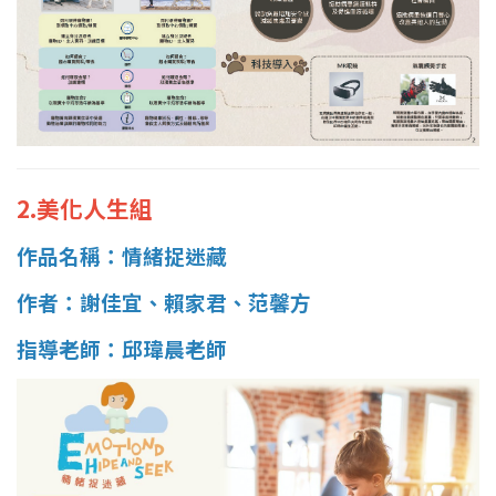
2.美化人生組
作品名稱：情緒捉迷藏
作者：謝佳宜、賴家君、范馨方
指導老師：邱瑋晨老師