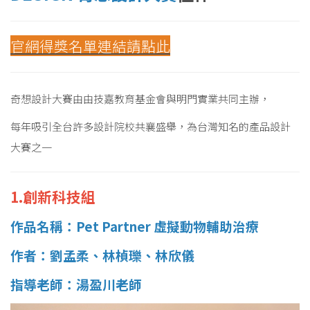
官網得獎名單連結請點此
奇想設計大賽由由技嘉教育基金會與明門實業共同主辦，
每年吸引全台許多設計院校共襄盛舉，為台灣知名的產品設計
大賽之一
1.創新科技組
作品名稱：Pet Partner 虛擬動物輔助治療
作者：劉孟柔、林楨瓅、林欣儀
指導老師：湯盈川老師