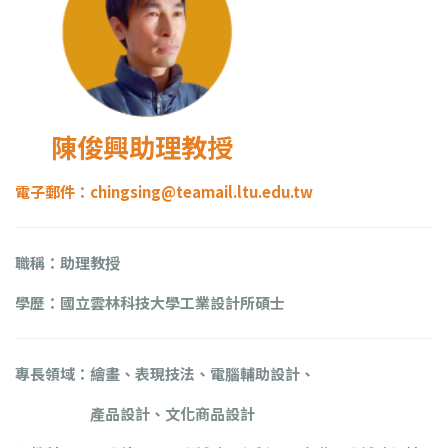
陳俊興助理教授
電子郵件：
chingsing@teamail.ltu.edu.tw
職稱：助理教授
學歷：國立雲林科技大學工業設計所碩士
專長領域：繪畫、表現技法、電腦輔助設計、
產品設計、文化商品設計