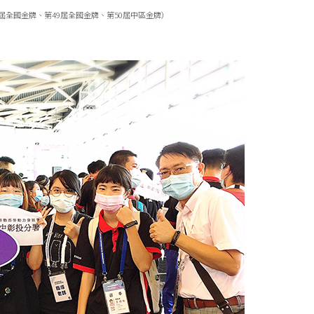
屆全國金牌、第49屆全國金牌、第50屆中區金牌）